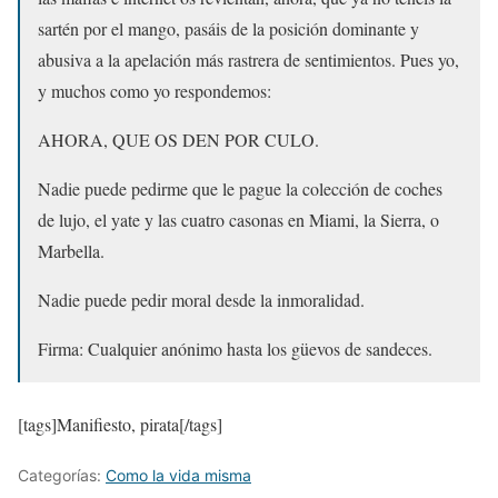
sartén por el mango, pasáis de la posición dominante y
abusiva a la apelación más rastrera de sentimientos. Pues yo,
y muchos como yo respondemos:
AHORA, QUE OS DEN POR CULO.
Nadie puede pedirme que le pague la colección de coches
de lujo, el yate y las cuatro casonas en Miami, la Sierra, o
Marbella.
Nadie puede pedir moral desde la inmoralidad.
Firma: Cualquier anónimo hasta los güevos de sandeces.
[tags]Manifiesto, pirata[/tags]
Categorías:
Como la vida misma