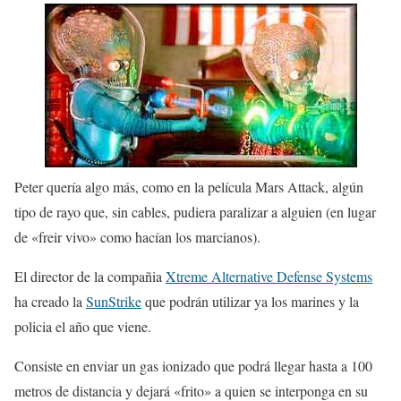
Peter quería algo más, como en la película Mars Attack, algún
tipo de rayo que, sin cables, pudiera paralizar a alguien (en lugar
de «freir vivo» como hacían los marcianos).
El director de la compañia
Xtreme Alternative Defense Systems
ha creado la
SunStrike
que podrán utilizar ya los marines y la
policia el año que viene.
Consiste en enviar un gas ionizado que podrá llegar hasta a 100
metros de distancia y dejará «frito» a quien se interponga en su