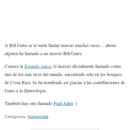
A Bill Gates se le suele llamar insecto muchas veces… ahora
alguien ha llamado a un insecto Bill Gates.
Conoce la
Eristalis gatesi
, el insecto oficialmente llamado como
uno de los más ricos del mundo, encontrado sólo en los bosques
de Costa Rica. Se ha nombrado así gracias a las contribuciones de
Gates a la dipterología.
También hay otro llamado
Paul Allen
:)
Categorías:
Humorcete