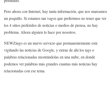
perdidillo.
Pero ahora con Internet, hay tanta información, que nos mareamos
un poquillo. Si estamos tan vagos que preferimos no tener que ver
los 4 sitios preferidos de noticias o medios de prensa, no hay
problema. Ahora alguien lo hace por nosotros.
NEWZingo es un nuevo servicio que permanentemente está
vigilando las noticias de Google, y extrae de ahí los tags o
palabras relacionadas mostrándolas en una nube, en donde
podemos ver palabras más grandes cuantas más noticias hay
relacionadas con ese tema.