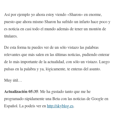
Así por ejemplo yo ahora estoy viendo «Sharon» en enorme,
puesto que ahora mismo Sharon ha sufrido un infarto hace poco y
es noticia en casi todo el mundo además de tener un montón de
titulares.
De esta forma tu puedes ver de un sólo vistazo las palabras
relevantes que más salen en las últimas noticias, pudiendo enterar
de lo más importante de la actualidad, con sólo un vistazo. Luego
pulsas en la palabra y ya, lógicamente, te enteras del asunto.
Muy útil…
Actualización 05:35
: Me ha gustado tanto que me he
programado rápidamente una Beta con las noticias de Google en
Español. La podeis ver en
http://skyblog.es
.