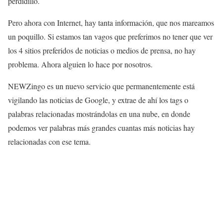
perdidillo.
Pero ahora con Internet, hay tanta información, que nos mareamos
un poquillo. Si estamos tan vagos que preferimos no tener que ver
los 4 sitios preferidos de noticias o medios de prensa, no hay
problema. Ahora alguien lo hace por nosotros.
NEWZingo es un nuevo servicio que permanentemente está
vigilando las noticias de Google, y extrae de ahí los tags o
palabras relacionadas mostrándolas en una nube, en donde
podemos ver palabras más grandes cuantas más noticias hay
relacionadas con ese tema.