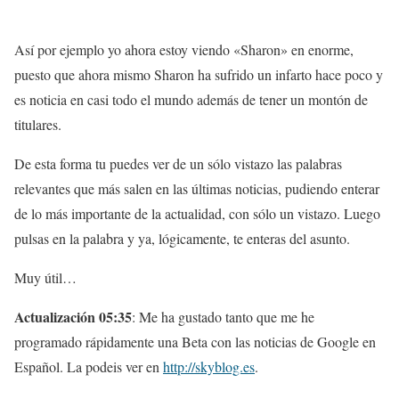
Así por ejemplo yo ahora estoy viendo «Sharon» en enorme,
puesto que ahora mismo Sharon ha sufrido un infarto hace poco y
es noticia en casi todo el mundo además de tener un montón de
titulares.
De esta forma tu puedes ver de un sólo vistazo las palabras
relevantes que más salen en las últimas noticias, pudiendo enterar
de lo más importante de la actualidad, con sólo un vistazo. Luego
pulsas en la palabra y ya, lógicamente, te enteras del asunto.
Muy útil…
Actualización 05:35
: Me ha gustado tanto que me he
programado rápidamente una Beta con las noticias de Google en
Español. La podeis ver en
http://skyblog.es
.