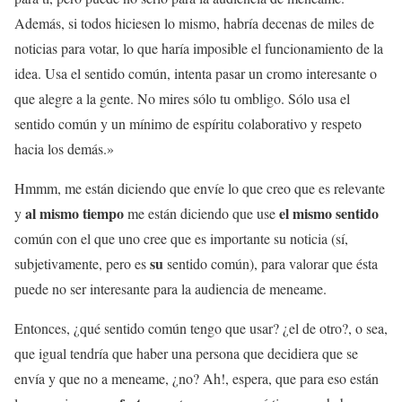
Además, si todos hiciesen lo mismo, habría decenas de miles de
noticias para votar, lo que haría imposible el funcionamiento de la
idea. Usa el sentido común, intenta pasar un cromo interesante o
que alegre a la gente. No mires sólo tu ombligo. Sólo usa el
sentido común y un mínimo de espíritu colaborativo y respeto
hacia los demás.»
Hmmm, me están diciendo que envíe lo que creo que es relevante
al mismo tiempo
el mismo sentido
y
me están diciendo que use
común con el que uno cree que es importante su noticia (sí,
su
subjetivamente, pero es
sentido común), para valorar que ésta
puede no ser interesante para la audiencia de meneame.
Entonces, ¿qué sentido común tengo que usar? ¿el de otro?, o sea,
que igual tendría que haber una persona que decidiera que se
envía y que no a meneame, ¿no? Ah!, espera, que para eso están