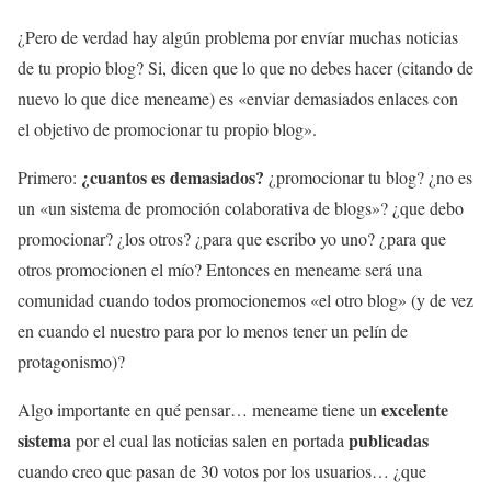
¿Pero de verdad hay algún problema por envíar muchas noticias
de tu propio blog? Si, dicen que lo que no debes hacer (citando de
nuevo lo que dice meneame) es «enviar demasiados enlaces con
el objetivo de promocionar tu propio blog».
¿cuantos es demasiados?
Primero:
¿promocionar tu blog? ¿no es
un «un sistema de promoción colaborativa de blogs»? ¿que debo
promocionar? ¿los otros? ¿para que escribo yo uno? ¿para que
otros promocionen el mío? Entonces en meneame será una
comunidad cuando todos promocionemos «el otro blog» (y de vez
en cuando el nuestro para por lo menos tener un pelín de
protagonismo)?
excelente
Algo importante en qué pensar… meneame tiene un
sistema
publicadas
por el cual las noticias salen en portada
cuando creo que pasan de 30 votos por los usuarios… ¿que