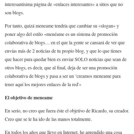
interesantísima página de «enlaces interesantes» a sitios que no
son blogs.
Por tanto, quizá meneame tendría que cambiar su «slogan» y
poner algo del estilo «menéame es un sistema de promoción
colaborativa de blogs… en el que la gente se cansará de ver que
envías más de 2 noticias de tu propio blog, y que lo que tienes
que hacer para quedar bien es enviar SOLO noticias que sean de
otros blogs, es decir, que al final, deja de ser una promoción
colaborativa de blogs y pasa a ser un ‘creamos meneame para
tener aquí los mejores enlaces de la red'»
El objetivo de meneame
En serio, no creo que fuera éste el objetivo de Ricardo, su creador.
Creo que se le ha ido de las manos totalmente.
En todos los años que llevo en Internet, he aprendido una cosa