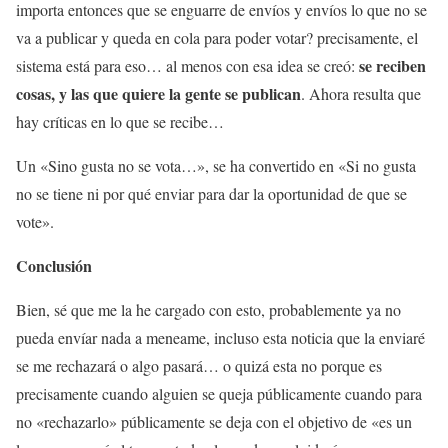
importa entonces que se enguarre de envíos y envíos lo que no se
va a publicar y queda en cola para poder votar? precisamente, el
se reciben
sistema está para eso… al menos con esa idea se creó:
cosas, y las que quiere la gente se publican
. Ahora resulta que
hay críticas en lo que se recibe…
Un «Sino gusta no se vota…», se ha convertido en «Si no gusta
no se tiene ni por qué enviar para dar la oportunidad de que se
vote».
Conclusión
Bien, sé que me la he cargado con esto, probablemente ya no
pueda envíar nada a meneame, incluso esta noticia que la enviaré
se me rechazará o algo pasará… o quizá esta no porque es
precisamente cuando alguien se queja públicamente cuando para
no «rechazarlo» públicamente se deja con el objetivo de «es un