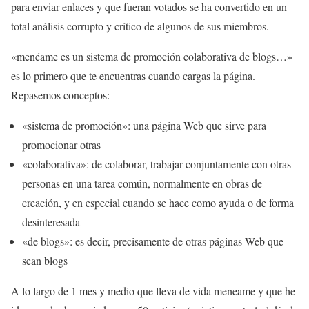
para enviar enlaces y que fueran votados se ha convertido en un
total análisis corrupto y crítico de algunos de sus miembros.
«menéame es un sistema de promoción colaborativa de blogs…»
es lo primero que te encuentras cuando cargas la página.
Repasemos conceptos:
«sistema de promoción»: una página Web que sirve para
promocionar otras
«colaborativa»: de colaborar, trabajar conjuntamente con otras
personas en una tarea común, normalmente en obras de
creación, y en especial cuando se hace como ayuda o de forma
desinteresada
«de blogs»: es decir, precisamente de otras páginas Web que
sean blogs
A lo largo de 1 mes y medio que lleva de vida meneame y que he