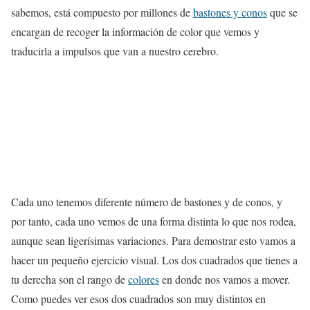
sabemos, está compuesto por millones de
bastones y conos
que se
encargan de recoger la información de color que vemos y
traducirla a impulsos que van a nuestro cerebro.
Cada uno tenemos diferente número de bastones y de conos, y
por tanto, cada uno vemos de una forma distinta lo que nos rodea,
aunque sean ligerísimas variaciones. Para demostrar esto vamos a
hacer un pequeño ejercicio visual. Los dos cuadrados que tienes a
tu derecha son el rango de
colores
en donde nos vamos a mover.
Como puedes ver esos dos cuadrados son muy distintos en