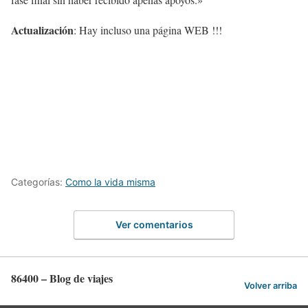
Actualización
: Hay incluso una página WEB !!!
Categorías:
Como la vida misma
Ver comentarios
86400 – Blog de viajes
Volver arriba