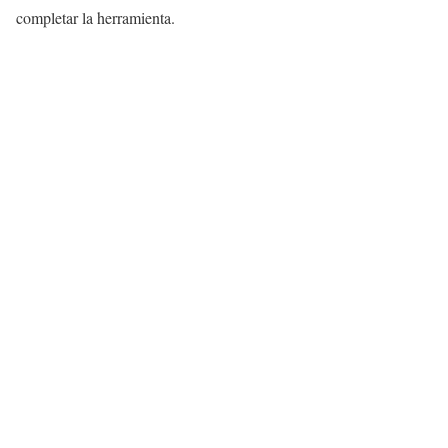
completar la herramienta.