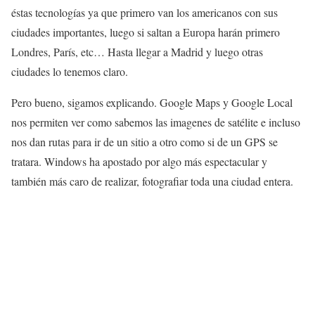
éstas tecnologías ya que primero van los americanos con sus
ciudades importantes, luego si saltan a Europa harán primero
Londres, París, etc… Hasta llegar a Madrid y luego otras
ciudades lo tenemos claro.
Pero bueno, sigamos explicando. Google Maps y Google Local
nos permiten ver como sabemos las imagenes de satélite e incluso
nos dan rutas para ir de un sitio a otro como si de un GPS se
tratara. Windows ha apostado por algo más espectacular y
también más caro de realizar, fotografiar toda una ciudad entera.