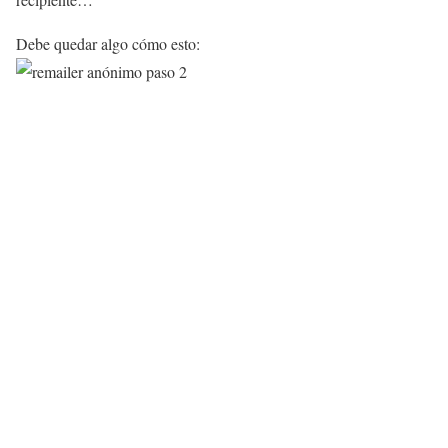
Debe quedar algo cómo esto: