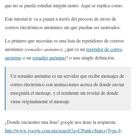
que no se pueda estudiar ningún rastro. Aquí se explica como.
Este tutorial te va a guiará a través del proceso de envío de
correos electrónicos anónimos sin que puedan ser rastreados.
Lo primero que necesitas es una lista de repetidores de correos
anónimos (
remailer anónimo
), ¿qué es un
repetidor de correo
anónimo
o un
remailer anónimo
? o una simple definición:
Un remailer anónimo es un servidor que recibe mensajes de
correo electrónico con instrucciones acerca de donde enviar
enseguida el mensaje, y el remitente sin revelar de donde
viene originalmente el mensaje.
¿Donde encuentro una lista? google nos tiene la respuesta:
http://www.google.com.mx/search?q=CPunk+Stats+(Type-I)