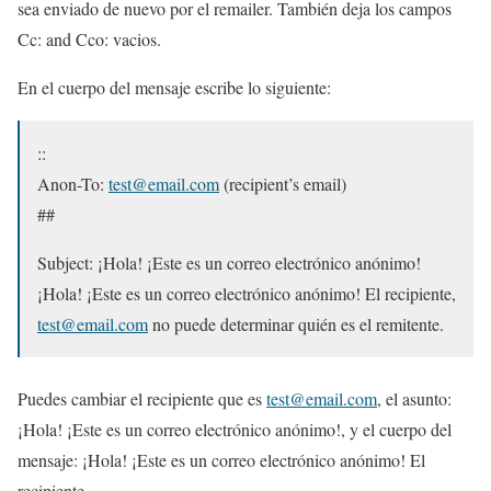
sea enviado de nuevo por el remailer. También deja los campos
Cc: and Cco: vacios.
En el cuerpo del mensaje escribe lo siguiente:
::
Anon-To:
test@email.com
(recipient’s email)
##
Subject: ¡Hola! ¡Este es un correo electrónico anónimo!
¡Hola! ¡Este es un correo electrónico anónimo! El recipiente,
test@email.com
no puede determinar quién es el remitente.
Puedes cambiar el recipiente que es
test@email.com
, el asunto:
¡Hola! ¡Este es un correo electrónico anónimo!, y el cuerpo del
mensaje: ¡Hola! ¡Este es un correo electrónico anónimo! El
recipiente…