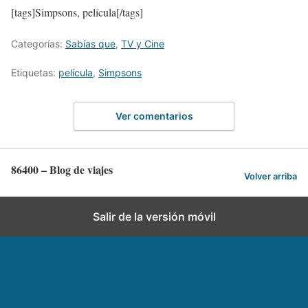
[tags]Simpsons, película[/tags]
Categorías:
Sabías que
,
TV y Cine
Etiquetas:
película
,
Simpsons
Ver comentarios
86400 – Blog de viajes
Volver arriba
Salir de la versión móvil