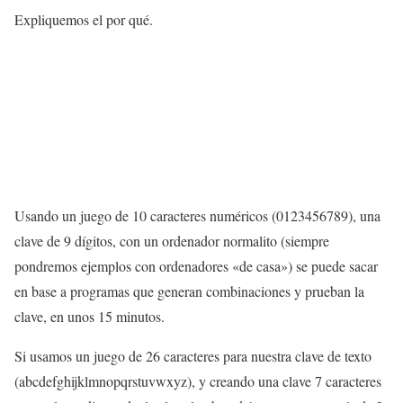
Expliquemos el por qué.
Usando un juego de 10 caracteres numéricos (0123456789), una
clave de 9 dígitos, con un ordenador normalito (siempre
pondremos ejemplos con ordenadores «de casa») se puede sacar
en base a programas que generan combinaciones y prueban la
clave, en unos 15 minutos.
Si usamos un juego de 26 caracteres para nuestra clave de texto
(abcdefghijklmnopqrstuvwxyz), y creando una clave 7 caracteres