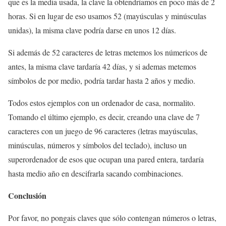
que es la media usada, la clave la obtendríamos en poco más de 2
horas. Si en lugar de eso usamos 52 (mayúsculas y minúsculas
unidas), la misma clave podría darse en unos 12 días.
Si además de 52 caracteres de letras metemos los númericos de
antes, la misma clave tardaría 42 días, y si ademas metemos
símbolos de por medio, podría tardar hasta 2 años y medio.
Todos estos ejemplos con un ordenador de casa, normalito.
Tomando el último ejemplo, es decir, creando una clave de 7
caracteres con un juego de 96 caracteres (letras mayúsculas,
minúsculas, números y símbolos del teclado), incluso un
superordenador de esos que ocupan una pared entera, tardaría
hasta medio año en descifrarla sacando combinaciones.
Conclusión
Por favor, no pongais claves que sólo contengan números o letras,