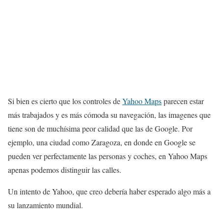
Si bien es cierto que los controles de
Yahoo Maps
parecen estar
más trabajados y es más cómoda su navegación, las imagenes que
tiene son de muchísima peor calidad que las de Google. Por
ejemplo, una ciudad como Zaragoza, en donde en Google se
pueden ver perfectamente las personas y coches, en Yahoo Maps
apenas podemos distinguir las calles.
Un intento de Yahoo, que creo debería haber esperado algo más a
su lanzamiento mundial.