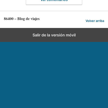
86400 – Blog de viajes
Volver arriba
Salir de la versión móvil