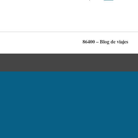
86400 – Blog de viajes