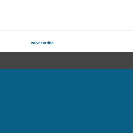
Volver arriba