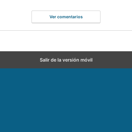
Ver comentarios
Salir de la versión móvil