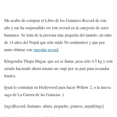
Me acabo de comprar el Libro de los Guinness Record de este
año y me ha sorprendido ver éste record en la categoría de seres
humanos. Se trata de la persona más pequeña del mundo, un niño
de 14 años del Nepál que sólo mide 50 centímetros y que por
tanto obtiene este
singular record
.
Khagendra Thapa Magar, que así se llama, pesa sólo 4.5 kg y está
siendo haciendo ahora mismo un viaje por su país para recaudar
fondos.
Igual lo contratan en Hollywood para hacer Willow 2, o la nueva
saga de La Guerra de las Galaxias :)
[tags]Record, humano, altura, pequeño, guiness, nepál[/tags]