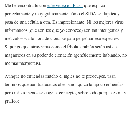
Me he encontrado con
este video en Flash
que explica
perfectamente y muy gráficamente cómo el SIDA se duplica y
pasa de una célula a otra. Es impresionante. Ni los mejores virus
informáticos (que son los que yo conozco) son tan inteligentes y
meticulosos a la hora de clonarse para perpetuar «su especie».
Supongo que otros virus como el Ébola también serán así de
magníficos en su poder de clonación (genéticamente hablando, no
me malinterpreteis).
Aunque no entiendas mucho el inglés no te preocupes, usan
términos que aun traducidos al español quizá tampoco entiendas,
pero más o menos se coge el concepto, sobre todo porque es muy
gráfico: