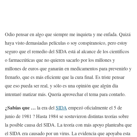
Odio pensar en algo que siempre me inquieta y me enfada. Quizá
haya visto demasiadas películas o soy conspiranoico, pero estoy
seguro que el remedio del SIDA está al alcance de los científicos
o farmaceúticas que no quieren sacarlo por los millones y
millones de euros que ganarán en medicamentos para prevenirlo y
frenarlo, que es más eficiente que la cura final. Es triste pensar
que eso pueda ser real, y sólo es una opinión que algún día
intentaré matizar más. Quería aprovechar el tema para contarlo.
¿Sabías que …
la era del
SIDA
empezó oficialmente el 5 de
junio de 1981 ? Hasta 1984 se sostuvieron distintas teorías sobre
la posible causa del SIDA. La teoría con más apoyo planteaba que
el SIDA era causado por un virus. La evidencia que apoyaba esta