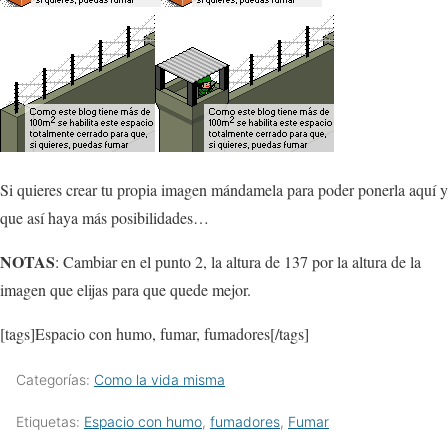
Si quieres crear tu propia imagen mándamela para poder ponerla aquí y
que así haya más posibilidades…
NOTAS
: Cambiar en el punto 2, la altura de 137 por la altura de la
imagen que elijas para que quede mejor.
[tags]Espacio con humo, fumar, fumadores[/tags]
Categorías:
Como la vida misma
Etiquetas:
Espacio con humo
,
fumadores
,
Fumar