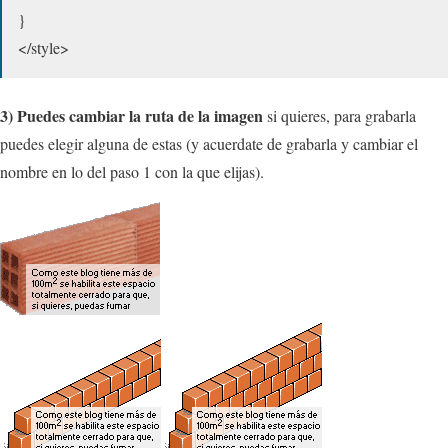
}
</style>
3) Puedes cambiar la ruta de la imagen
si quieres, para grabarla
puedes elegir alguna de estas (y acuerdate de grabarla y cambiar el
nombre en lo del paso 1 con la que elijas).