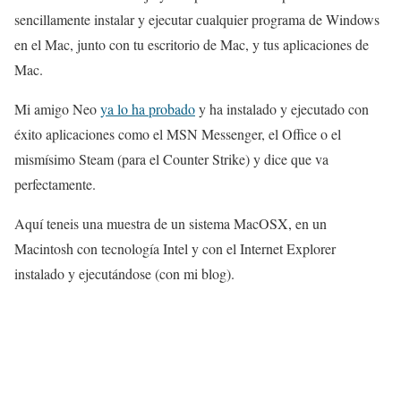
sencillamente instalar y ejecutar cualquier programa de Windows
en el Mac, junto con tu escritorio de Mac, y tus aplicaciones de
Mac.
Mi amigo Neo
ya lo ha probado
y ha instalado y ejecutado con
éxito aplicaciones como el MSN Messenger, el Office o el
mismísimo Steam (para el Counter Strike) y dice que va
perfectamente.
Aquí teneis una muestra de un sistema MacOSX, en un
Macintosh con tecnología Intel y con el Internet Explorer
instalado y ejecutándose (con mi blog).