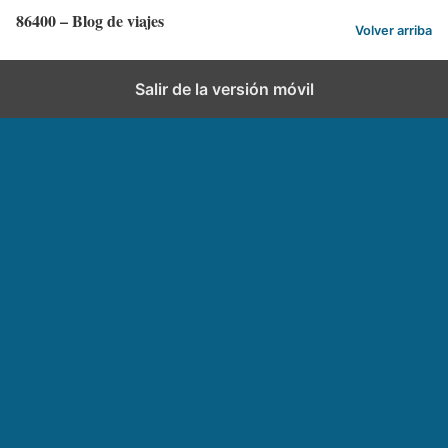
86400 – Blog de viajes
Volver arriba
Salir de la versión móvil