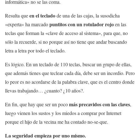
informática» no se las coma.
en el teclado
Resulta que
de una de las cajas, la susodicha
puntitos con un rotulador rojo
«experta» ha marcado
en las
teclas que forman la «clave de acceso al sistema», para que, no
sólo la recuerde, si no porque así no tiene que andar buscando
letra a letra por todo el teclado.
Es lógico. En un teclado de 110 teclas, buscar un grupo de ellas,
que además tienes que teclear cada día, debe ser un incordio. Pero
lo peor es no acordarse de la palabra clave, que es el centro donde
llevas trabajando… ¿cuanto? ¿10 años?.
más precavidos con las claves
En fin, que hay que ser un poco
,
luego vienen los sustos y los miedos a comprar por Internet
porque el hijo de la vecina me ha contado no-se-que.
La seguridad empieza por uno mismo.