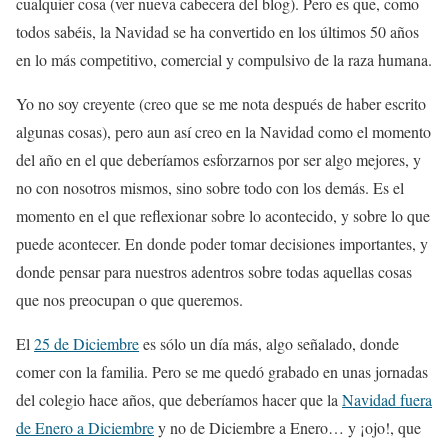
cualquier cosa (ver nueva cabecera del blog). Pero es que, como
todos sabéis, la Navidad se ha convertido en los últimos 50 años
en lo más competitivo, comercial y compulsivo de la raza humana.
Yo no soy creyente (creo que se me nota después de haber escrito
algunas cosas), pero aun así creo en la Navidad como el momento
del año en el que deberíamos esforzarnos por ser algo mejores, y
no con nosotros mismos, sino sobre todo con los demás. Es el
momento en el que reflexionar sobre lo acontecido, y sobre lo que
puede acontecer. En donde poder tomar decisiones importantes, y
donde pensar para nuestros adentros sobre todas aquellas cosas
que nos preocupan o que queremos.
El
25 de Diciembre
es sólo un día más, algo señalado, donde
comer con la familia. Pero se me quedó grabado en unas jornadas
del colegio hace años, que deberíamos hacer que la
Navidad fuera
de Enero a Diciembre
y no de Diciembre a Enero… y ¡ojo!, que