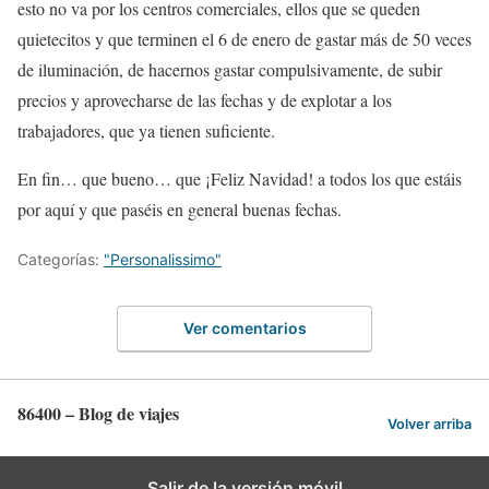
esto no va por los centros comerciales, ellos que se queden
quietecitos y que terminen el 6 de enero de gastar más de 50 veces
de iluminación, de hacernos gastar compulsivamente, de subir
precios y aprovecharse de las fechas y de explotar a los
trabajadores, que ya tienen suficiente.
En fin… que bueno… que ¡Feliz Navidad! a todos los que estáis
por aquí y que paséis en general buenas fechas.
Categorías:
"Personalissimo"
Ver comentarios
86400 – Blog de viajes
Volver arriba
Salir de la versión móvil