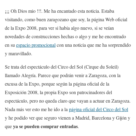
¡¡¡ Oh Dios mio !!!. Me ha encantado esta noticia. Estaba
visitando, como buen zaragozano que soy, la página Web oficial
de la Expo 2008, para ver si había algo nuevo, si se veían
novedades de construcciones hechas o algo y me he encontrado
en su
espacio promocional
con una noticia que me ha sorprendido
y maravillado.
Se trata del espectáculo del Circo del Sol (Cirque du Soleil)
llamado Alegría. Parece que podrán venir a Zaragoza, con la
excusa de la Expo, porque según la página oficial de la
Exposición 2008, la propia Expo son patrocinadores del
espectáculo, pero no queda claro que vayan a actuar en Zaragoza.
Nada más ver esto me he ido a la
página oficial del Circo del Sol
y he podido ver que seguro vienen a Madrid, Barcelona y Gijón y
ya se pueden comprar entradas
que
.