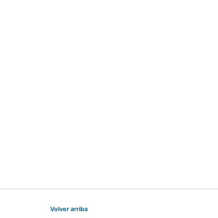
Volver arriba