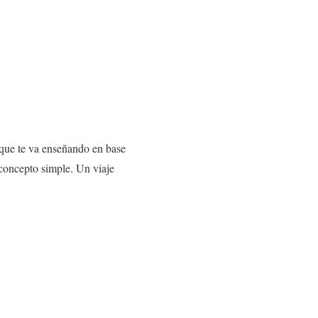
 que te va enseñando en base
 concepto simple. Un viaje