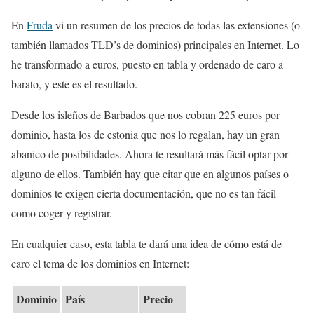
En
Fruda
vi un resumen de los precios de todas las extensiones (o
también llamados TLD’s de dominios) principales en Internet. Lo
he transformado a euros, puesto en tabla y ordenado de caro a
barato, y este es el resultado.
Desde los isleños de Barbados que nos cobran 225 euros por
dominio, hasta los de estonia que nos lo regalan, hay un gran
abanico de posibilidades. Ahora te resultará más fácil optar por
alguno de ellos. También hay que citar que en algunos países o
dominios te exigen cierta documentación, que no es tan fácil
como coger y registrar.
En cualquier caso, esta tabla te dará una idea de cómo está de
caro el tema de los dominios en Internet:
Dominio
País
Precio