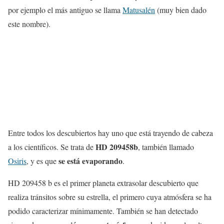
por ejemplo el más antiguo se llama
Matusalén
(muy bien dado
este nombre).
Entre todos los descubiertos hay uno que está trayendo de cabeza
HD 209458b
a los científicos. Se trata de
, también llamado
se está evaporando
Osiris
, y es que
.
HD 209458 b es el primer planeta extrasolar descubierto que
realiza tránsitos sobre su estrella, el primero cuya atmósfera se ha
podido caracterizar mínimamente. También se han detectado