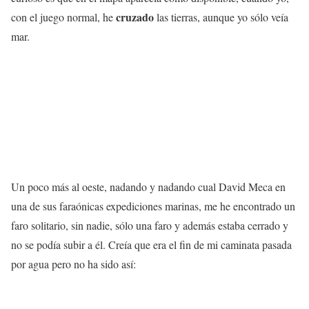
cruzado
con el juego normal, he
las tierras, aunque yo sólo veía
mar.
Un poco más al oeste, nadando y nadando cual David Meca en
una de sus faraónicas expediciones marinas, me he encontrado un
faro solitario, sin nadie, sólo una faro y además estaba cerrado y
no se podía subir a él. Creía que era el fin de mi caminata pasada
por agua pero no ha sido así: