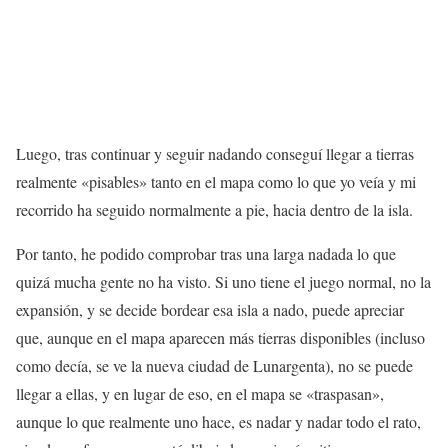
Luego, tras continuar y seguir nadando conseguí llegar a tierras
realmente «pisables» tanto en el mapa como lo que yo veía y mi
recorrido ha seguido normalmente a pie, hacia dentro de la isla.
Por tanto, he podido comprobar tras una larga nadada lo que
quizá mucha gente no ha visto. Si uno tiene el juego normal, no la
expansión, y se decide bordear esa isla a nado, puede apreciar
que, aunque en el mapa aparecen más tierras disponibles (incluso
como decía, se ve la nueva ciudad de Lunargenta), no se puede
llegar a ellas, y en lugar de eso, en el mapa se «traspasan»,
aunque lo que realmente uno hace, es nadar y nadar todo el rato,