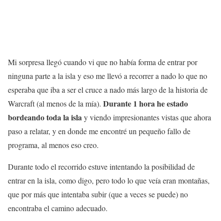
Mi sorpresa llegó cuando vi que no había forma de entrar por
ninguna parte a la isla y eso me llevó a recorrer a nado lo que no
esperaba que iba a ser el cruce a nado más largo de la historia de
Durante 1 hora he estado
Warcraft (al menos de la mía).
bordeando toda la isla
y viendo impresionantes vistas que ahora
paso a relatar, y en donde me encontré un pequeño fallo de
programa, al menos eso creo.
Durante todo el recorrido estuve intentando la posibilidad de
entrar en la isla, como digo, pero todo lo que veía eran montañas,
que por más que intentaba subir (que a veces se puede) no
encontraba el camino adecuado.