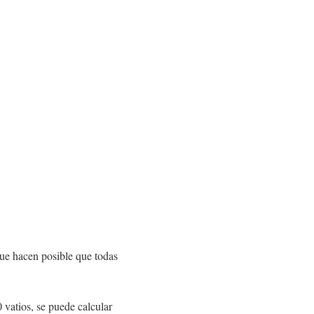
que hacen posible que todas
vatios, se puede calcular