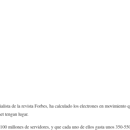
ialista de la revista Forbes, ha calculado los electrones en movimiento 
et tengan lugar.
00 millones de servidores, y que cada uno de ellos gasta unos 350-550 