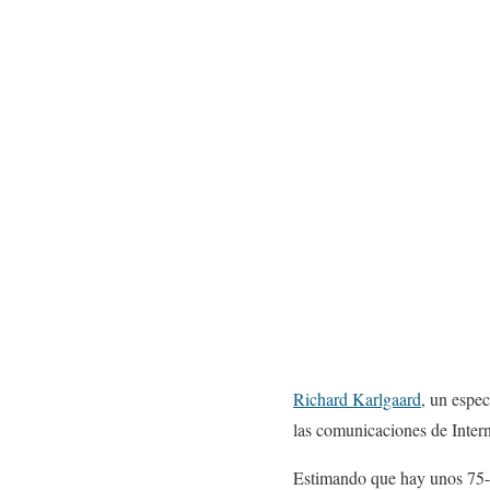
Richard Karlgaard
, un espec
las comunicaciones de Intern
Estimando que hay unos 75-1