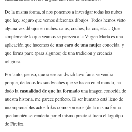
De la misma forma, si nos ponemos a investigar todas las nubes
que hay, seguro que vemos diferentes dibujos. Todos hemos visto
alguna vez dibujos en nubes: caras, coches, barcos, etc… Que
simplemente lo que veamos se parezca a la Virgen María es una
una cara de una mujer
aplicación que hacemos de
conocida, y
que forma parte (para algunos) de una tradición y creencia
religiosa.
Por tanto, pienso, que si ese sandwich tuvo fama se vendió
porque, de todos los sandwiches que se hacen en el mundo, ha
la casualidad de que ha formado
dado
una imagen conocida de
nuestra historia, me parece perfecto. El ser humano está lleno de
incomprensibles actos frikis como son esos (de la misma forma
que también se vendería por el mismo precio si fuera el logotipo
de Firefox.