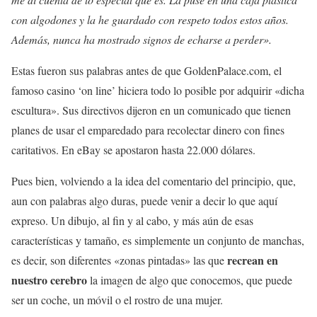
con algodones y la he guardado con respeto todos estos años.
Además, nunca ha mostrado signos de echarse a perder».
Estas fueron sus palabras antes de que GoldenPalace.com, el
famoso casino ‘on line’ hiciera todo lo posible por adquirir «dicha
escultura». Sus directivos dijeron en un comunicado que tienen
planes de usar el emparedado para recolectar dinero con fines
caritativos. En eBay se apostaron hasta 22.000 dólares.
Pues bien, volviendo a la idea del comentario del principio, que,
aun con palabras algo duras, puede venir a decir lo que aquí
expreso. Un dibujo, al fin y al cabo, y más aún de esas
características y tamaño, es simplemente un conjunto de manchas,
recrean en
es decir, son diferentes «zonas pintadas» las que
nuestro cerebro
la imagen de algo que conocemos, que puede
ser un coche, un móvil o el rostro de una mujer.