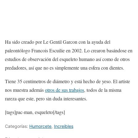
Ha sido creado por Le Gentil Garcon con la ayuda del
paleontólogo Francois Escuilie en 2002. Lo crearon basándose en
estudios de observación del esqueleto humano así como de otros
predadores, así que no es simplemente una esfera con dientes.
Tiene 35 centímetros de diámetro y está hecho de yeso. El artiste
nos muestra además
otros de sus trabajos
, todos de la misma
rareza que este, pero sin duda interesantes.
[tags]pac-man, esqueleto[/tags]
Categorías:
Humorcete
,
Increibles