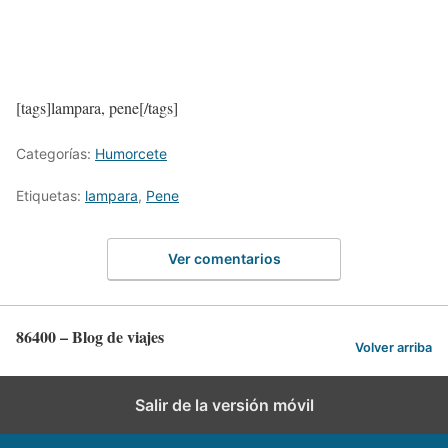
[tags]lampara, pene[/tags]
Categorías:
Humorcete
Etiquetas:
lampara
,
Pene
Ver comentarios
86400 – Blog de viajes
Volver arriba
Salir de la versión móvil