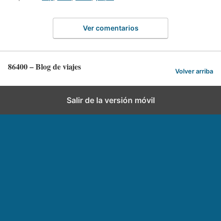
Ver comentarios
86400 – Blog de viajes
Volver arriba
Salir de la versión móvil