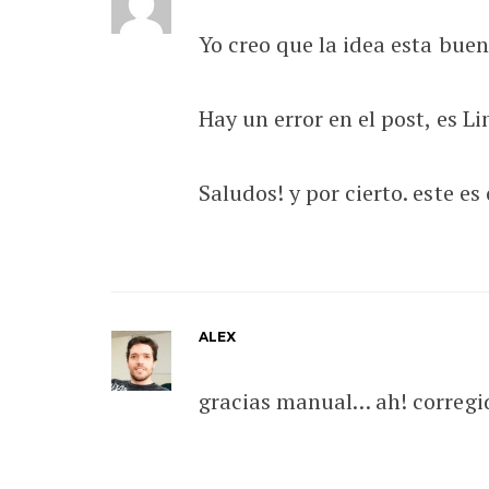
Yo creo que la idea esta buen
Hay un error en el post, es 
Saludos! y por cierto. este es
ALEX
gracias manual… ah! corregid