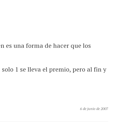
n es una forma de hacer que los
olo 1 se lleva el premio, pero al fin y
6 de junio de 2007