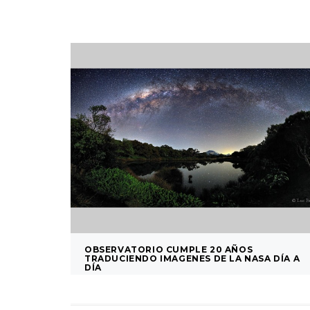
OBSERVATORIO CUMPLE 20 AÑOS
TRADUCIENDO IMAGENES DE LA NASA DÍA A
DÍA