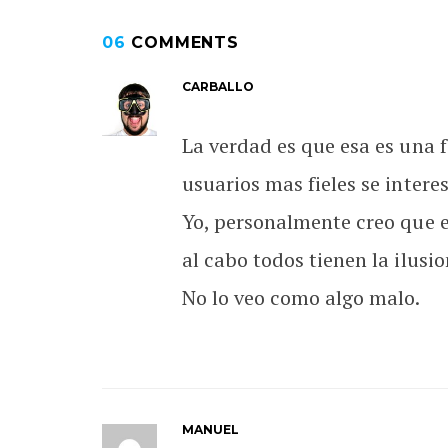
06
COMMENTS
CARBALLO
La verdad es que esa es una 
usuarios mas fieles se intere
Yo, personalmente creo que est
al cabo todos tienen la ilusio
No lo veo como algo malo.
MANUEL