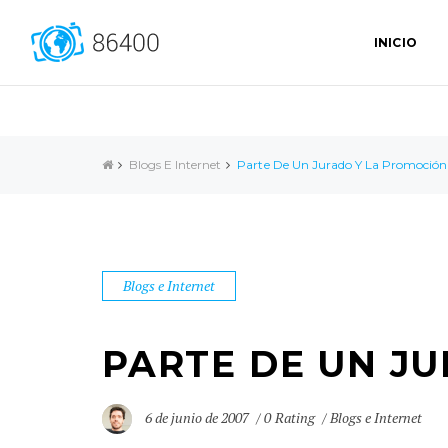
INICIO
Blogs E Internet
Parte De Un Jurado Y La Promoción
Blogs e Internet
PARTE DE UN J
6 de junio de 2007
0 Rating
Blogs e Internet