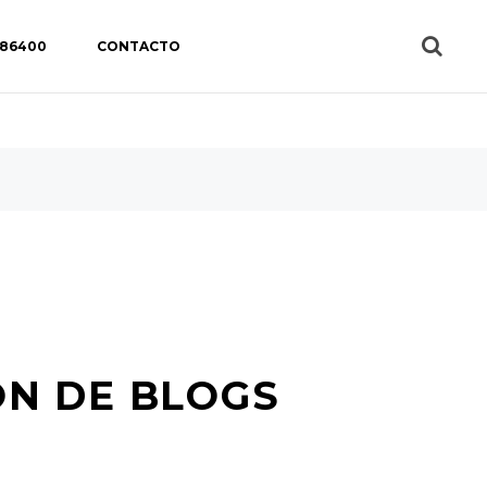
 86400
CONTACTO
ÓN DE BLOGS