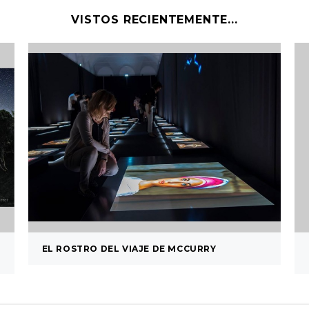
VISTOS RECIENTEMENTE...
EL ROSTRO DEL VIAJE DE MCCURRY