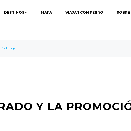
DESTINOS
MAPA
VIAJAR CON PERRO
SOBRE
 De Blogs
URADO Y LA PROMOCI