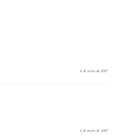
6 de junio de 2007
6 de junio de 2007