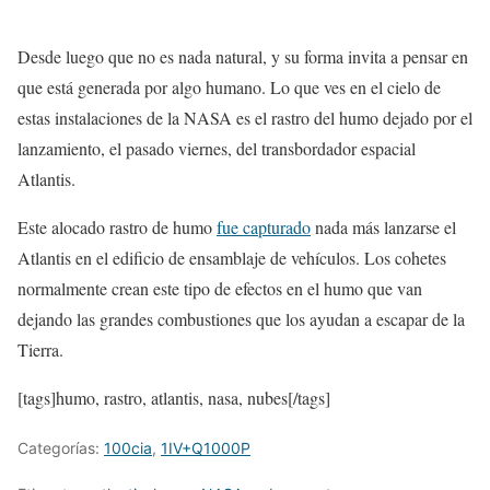
Desde luego que no es nada natural, y su forma invita a pensar en
que está generada por algo humano. Lo que ves en el cielo de
estas instalaciones de la NASA es el rastro del humo dejado por el
lanzamiento, el pasado viernes, del transbordador espacial
Atlantis.
Este alocado rastro de humo
fue capturado
nada más lanzarse el
Atlantis en el edificio de ensamblaje de vehículos. Los cohetes
normalmente crean este tipo de efectos en el humo que van
dejando las grandes combustiones que los ayudan a escapar de la
Tierra.
[tags]humo, rastro, atlantis, nasa, nubes[/tags]
Categorías:
100cia
,
1IV+Q1000P