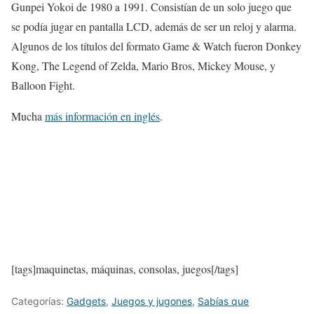
Gunpei Yokoi de 1980 a 1991. Consistían de un solo juego que
se podía jugar en pantalla LCD, además de ser un reloj y alarma.
Algunos de los títulos del formato Game & Watch fueron Donkey
Kong, The Legend of Zelda, Mario Bros, Mickey Mouse, y
Balloon Fight.
Mucha
más información en inglés
.
[tags]maquinetas, máquinas, consolas, juegos[/tags]
Categorías:
Gadgets
,
Juegos y jugones
,
Sabías que