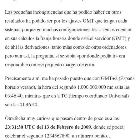
Las pequeñas incongruencias que ha podido haber en otros
resultados ha podido ser por los ajustes GMT que tengan cada
sistema, porque en muchas configuraciones los sistemas cuentan
en sus cálculos la franja horaria donde está el servidor (GMT) y
de ahí las derivaciones, tanto mías como de otros ordenadores,
pero aun así, la pregunta, si se sabía «por donde podía ir» era
respondible con ese pequeño margen de error.
Precisamente a mi me ha pasado puesto que con GMT+2 (España
horario verano), la hora del segundo 1.000.000.000 me salía las
03:46:40, mientras que en UTC (tiempo coordinado Universal)
son las 01:46:40.
Otra fecha muy curiosa que pasará dentro de poco es a las
23:31:30 UTC del 13 de Febrero de 2009
, donde se podrá
celebrar el segundo 1234567890, un número bonito…