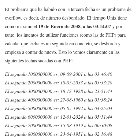
El problema que ha habido con la tercera fecha es un problema de
overflow, es decir, de número desbordado. El tiempo Unix tiene
19 de Enero de 2038, a las 03:14:07
como máximo el
y por
tanto, los intentos de utilizar funciones (como las de PHP) para
calcular que fecha es un segundo en concreto, se desborda y
empieza a contar de nuevo. Esto lo vemos claramente en las
siguientes fechas sacadas con PHP:
El segundo 1000000000 es: 09-09-2001 a las 03:46:40
El segundo 2000000000 es: 18-05-2033 a las 05:33:20
El segundo 3000000000 es: 18-12-1928 a las 23:51:44
El segundo 4000000000 es: 27-08-1960 a las 01:38:24
El segundo 5000000000 es: 05-05-1992 a las 04:25:04
El segundo 6000000000 es: 12-01-2024 a las 05:11:44
El segundo 7000000000 es: 15-08-1919 a las 00:30:08
El segundo 8000000000 es: 23-04-1951 a las 02:16:48