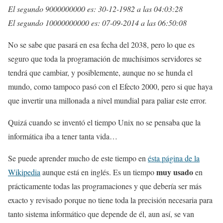
El segundo 9000000000 es: 30-12-1982 a las 04:03:28
El segundo 10000000000 es: 07-09-2014 a las 06:50:08
No se sabe que pasará en esa fecha del 2038, pero lo que es
seguro que toda la programación de muchísimos servidores se
tendrá que cambiar, y posiblemente, aunque no se hunda el
mundo, como tampoco pasó con el Efecto 2000, pero si que haya
que invertir una millonada a nivel mundial para paliar este error.
Quizá cuando se inventó el tiempo Unix no se pensaba que la
informática iba a tener tanta vida…
Se puede aprender mucho de este tiempo en
ésta página de la
muy usado
Wikipedia
aunque está en inglés. Es un tiempo
en
prácticamente todas las programaciones y que debería ser más
exacto y revisado porque no tiene toda la precisión necesaria para
tanto sistema informático que depende de él, aun así, se van