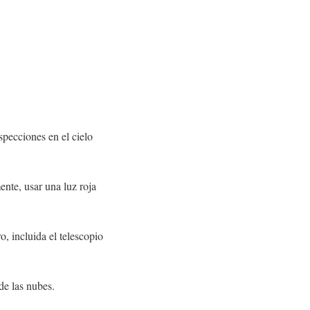
pecciones en el cielo
ente, usar una luz roja
, incluida el telescopio
 de las nubes.