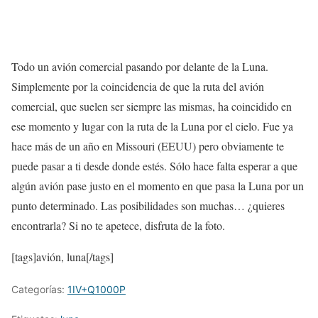
Todo un avión comercial pasando por delante de la Luna.
Simplemente por la coincidencia de que la ruta del avión
comercial, que suelen ser siempre las mismas, ha coincidido en
ese momento y lugar con la ruta de la Luna por el cielo. Fue ya
hace más de un año en Missouri (EEUU) pero obviamente te
puede pasar a ti desde donde estés. Sólo hace falta esperar a que
algún avión pase justo en el momento en que pasa la Luna por un
punto determinado. Las posibilidades son muchas… ¿quieres
encontrarla? Si no te apetece, disfruta de la foto.
[tags]avión, luna[/tags]
Categorías:
1IV+Q1000P