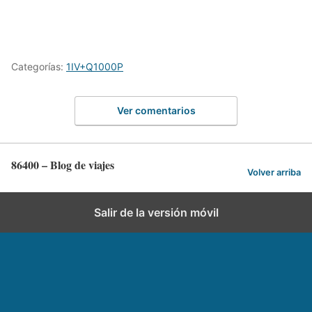
Categorías:
1IV+Q1000P
Ver comentarios
86400 – Blog de viajes
Volver arriba
Salir de la versión móvil