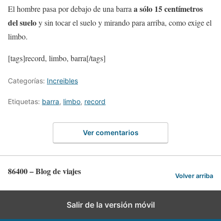
a sólo 15 centímetros
El hombre pasa por debajo de una barra
del suelo
y sin tocar el suelo y mirando para arriba, como exige el
limbo.
[tags]record, limbo, barra[/tags]
Categorías:
Increibles
Etiquetas:
barra
,
limbo
,
record
Ver comentarios
86400 – Blog de viajes
Volver arriba
Salir de la versión móvil