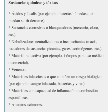
Sustancias químicas y tóxicas
* Ácidos y álcalis (por ejemplo, baterías húmedas que
puedan sufrir derrame).
* Sustancias corrosivas o blanqueadoras (mercurio, cloro,
etc.).
* Nebulizadores neutralizadores o incapacitantes (macis,
rociadores de sustancias picantes, gases lacrimógenos, etc.).
* Material radiactivo (por ejemplo, isótopos para uso médico
o comercial).
* Venenos.
* Materiales infecciosos o que entrañen un riesgo biológico
(por ejemplo, sangre infectada, bacterias y virus).
* Materiales con capacidad de inflamación o combustión
espontáneas.
* Aparatos extintores.