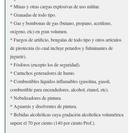
* Minas y otras cargas explosivas de uso militar.
* Granadas de todo tipo.
* Gas y bombonas de gas (butano, propano, acetileno,
oxígeno, etc) en gran volumen.
* Fuegos de artificio, bengalas de todo tipo y otros artículos
de pirotecnia (lo cual incluye petardos y fulminantes de
juguete).
* Fósforos (excepto los de seguridad).
* Cartuchos generadores de humo.
* Combustibles líquidos inflamables (gasolina, gasoil,
combustible para encendedores, alcohol, etanol, etc).
* Nebulizadores de pintura.
* Aguarrás y disolventes de pintura.
* Bebidas alcohólicas cuya gradación alcohólica volumétrica
supere el 70 por ciento (140 por ciento Prof.).