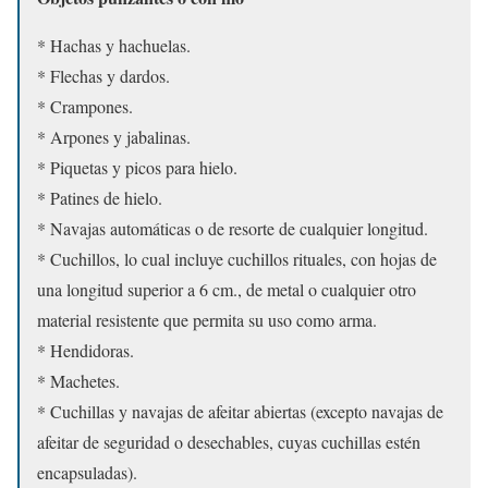
* Hachas y hachuelas.
* Flechas y dardos.
* Crampones.
* Arpones y jabalinas.
* Piquetas y picos para hielo.
* Patines de hielo.
* Navajas automáticas o de resorte de cualquier longitud.
* Cuchillos, lo cual incluye cuchillos rituales, con hojas de
una longitud superior a 6 cm., de metal o cualquier otro
material resistente que permita su uso como arma.
* Hendidoras.
* Machetes.
* Cuchillas y navajas de afeitar abiertas (excepto navajas de
afeitar de seguridad o desechables, cuyas cuchillas estén
encapsuladas).