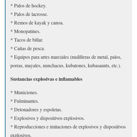
* Palos de hockey.
* Palos de lacrosse.
* Remos de kayak y canoa.
* Monopatines.
* Tacos de billar.
* Cañas de pesca.
* Equipos para artes marciales (nudilleras de metal, palos,
porras, mayales, nunchacus, kubatones, kubasaunts, etc.).
Sustancias explosivas e inflamables
* Municiones.
* Fulminantes.
* Detonadores y espoletas.
* Explosivos y dispositivos explosivos.
* Reproducciones e imitaciones de explosivos y dispositivos
explosivos.