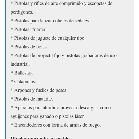
* Pistolas y rifles de aire comprimido y escopetas de
perdigones.
* Pistolas para lanzar cohetes de señales.
* Pistolas “Starter”.
* Pistolas de juguete de cualquier tipo.
* Pistolas de bolas.
* Pistolas de proyectil fijo y pistolas grabadoras de uso
industrial.
* Ballestas.
* Catapultas.
* Arpones y fusiles de pesca.
* Pistolas de matarife.
* Aparatos para aturdir o provocar descargas, como
aguijones para ganado o pistolas láser.
* Encendedores con forma de armas de fuego.
Objetos punzantes o con filo