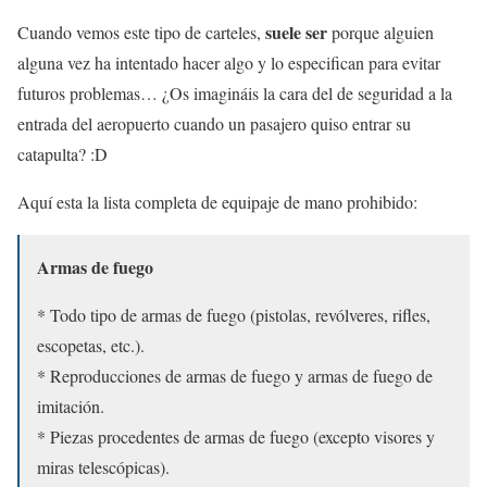
suele ser
Cuando vemos este tipo de carteles,
porque alguien
alguna vez ha intentado hacer algo y lo especifican para evitar
futuros problemas… ¿Os imagináis la cara del de seguridad a la
entrada del aeropuerto cuando un pasajero quiso entrar su
catapulta? :D
Aquí esta la lista completa de equipaje de mano prohibido:
Armas de fuego
* Todo tipo de armas de fuego (pistolas, revólveres, rifles,
escopetas, etc.).
* Reproducciones de armas de fuego y armas de fuego de
imitación.
* Piezas procedentes de armas de fuego (excepto visores y
miras telescópicas).