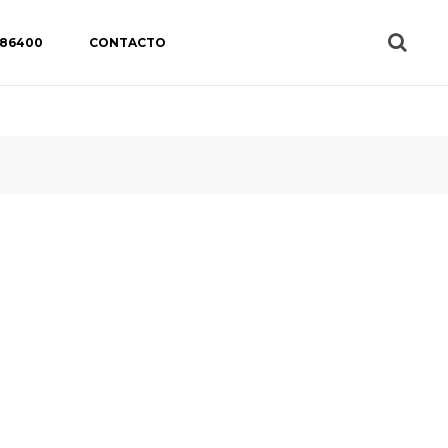
 86400
CONTACTO