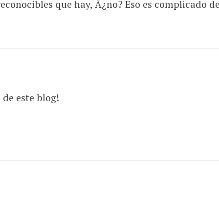
econocibles que hay, Â¿no? Eso es complicado de
 de este blog!