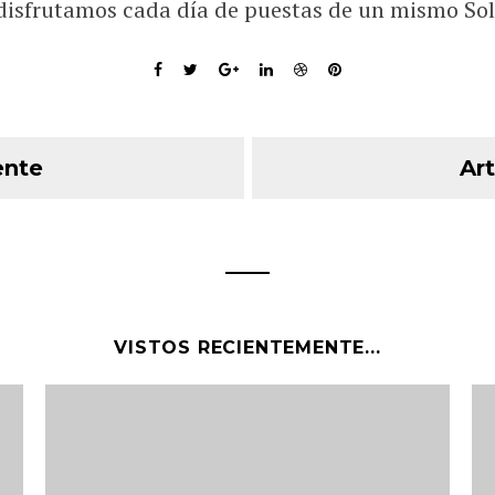
disfrutamos cada día de puestas de un mismo Sol
ente
Art
VISTOS RECIENTEMENTE...