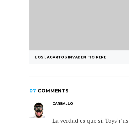
LOS LAGARTOS INVADEN TIO PEPE
07
COMMENTS
CARBALLO
La verdad es que si. Toys’r’u