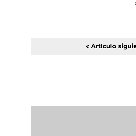
Artículo sigui