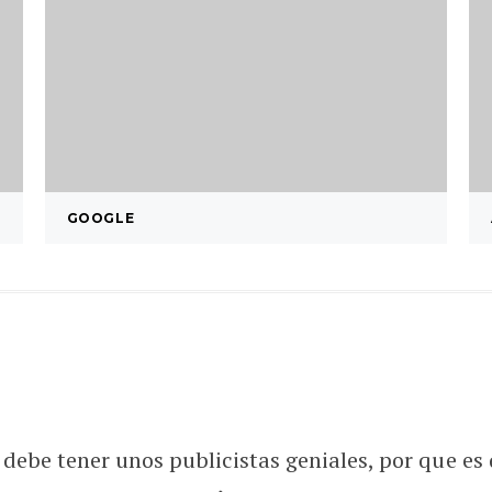
GOOGLE
s debe tener unos publicistas geniales, por que es