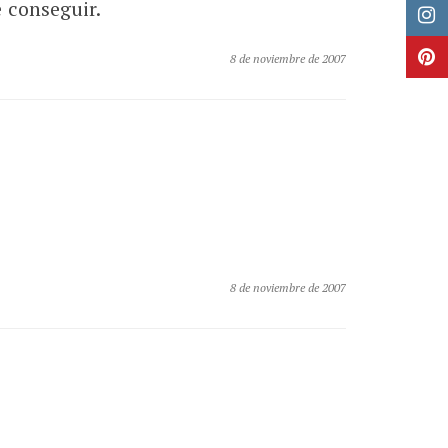
 conseguir.
8 de noviembre de 2007
8 de noviembre de 2007