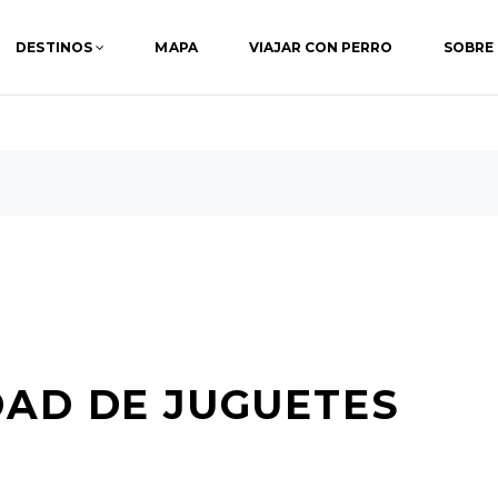
DESTINOS
MAPA
VIAJAR CON PERRO
SOBRE
DAD DE JUGUETES