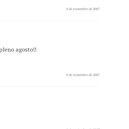
8 de noviembre de 2007
pleno agosto!!
8 de noviembre de 2007