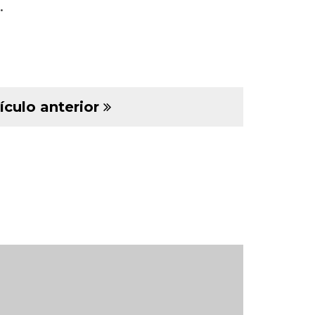
.
ículo anterior