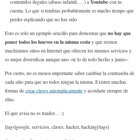
Youtube
contenidos ilegales (abuso infantil, …) a
con tu
cuenta. Lo que si tendrías probablemente es mucho tiempo que
perder explicando que no has sido
no hay que
Esto es sólo un ejemplo sencillo para demostrar que
poner todos los huevos en la misma cesta
y que existen
muchísimos sitios en Internet que ofrecen los mismos servicios y
es mejor diversificar aunque uno «te lo de todo hecho y junto».
Por cierto, no es menos importante saber cambiar la contraseña de
cada sitio para que no todos tengan la misma. Existen muchas
formas de
crear claves automáticamente
y acordarte siempre de
ellas.
El que avisa no es traidor… ;)
[tags]google, servicios, claves, hacker, hacking[/tags]