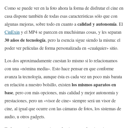
Como se puede ver en la foto ahora la forma de disfrutar el cine en
casa dispone también de todas esas características sólo que con
calidad y autonomía
algunas mejoras, sobre todo en cuanto a
. El
CinExin
y el MP4 se parecen en muchísimas cosas, y les separan
30 años de tecnología
, pero la esencia sigue siendo la misma: el
poder ver películas de forma personalizada en «cualquier» sitio.
Los dos aproximadamente cuestan lo mismo si lo relacionamos
con una «nómina media». Esto hace pensar en que conforme
avanza la tecnología, aunque ésta es cada vez un poco más barata
los mismos aparatos en
en relación a nuestro bolsillo, existen
base
, pero con más opciones, más calidad y mejor autonomía y
prestaciones, pero un «visor de cine» siempre será un visor de
cine, al igual que ocurre con las cámaras de fotos, los sistemas de
audio, u otros gadgets.