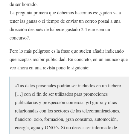
de ser borrado.
La pregunta primera que debemos hacernos es: ¿quien va a
tener las ganas o el tiempo de enviar un correo postal a una
dirección después de haberse gastado 2,4 euros en un
concurso?.
Pero lo más peligroso es la frase que suelen añadir indicando
que aceptas recibir publicidad. En concreto, en un anuncio que
veo ahora en una revista pone lo siguiente:
«Tus datos personales podrán ser incluidos en un fichero
[…] con el fin de ser utilizados para promociones
publicitarias y prospección comercial grl grupo y otras
relacionadas con los sectores de las telecomunicaciones,
fianciero, ocio, formación, gran consumo, automoción,
energía, agua y ONG’s. Si no deseas ser informado de