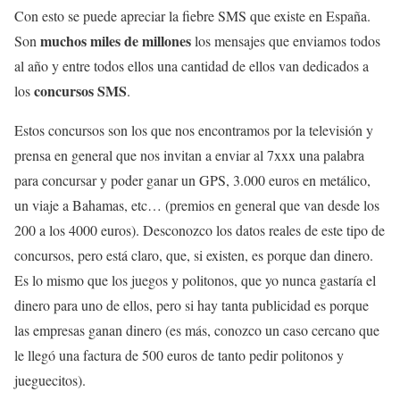
Con esto se puede apreciar la fiebre SMS que existe en España.
muchos miles de millones
Son
los mensajes que enviamos todos
al año y entre todos ellos una cantidad de ellos van dedicados a
concursos SMS
los
.
Estos concursos son los que nos encontramos por la televisión y
prensa en general que nos invitan a enviar al 7xxx una palabra
para concursar y poder ganar un GPS, 3.000 euros en metálico,
un viaje a Bahamas, etc… (premios en general que van desde los
200 a los 4000 euros). Desconozco los datos reales de este tipo de
concursos, pero está claro, que, si existen, es porque dan dinero.
Es lo mismo que los juegos y politonos, que yo nunca gastaría el
dinero para uno de ellos, pero si hay tanta publicidad es porque
las empresas ganan dinero (es más, conozco un caso cercano que
le llegó una factura de 500 euros de tanto pedir politonos y
jueguecitos).