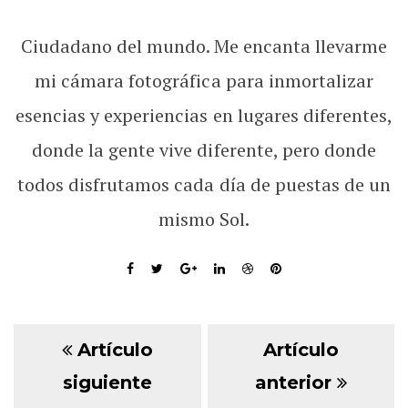
Ciudadano del mundo. Me encanta llevarme
mi cámara fotográfica para inmortalizar
esencias y experiencias en lugares diferentes,
donde la gente vive diferente, pero donde
todos disfrutamos cada día de puestas de un
mismo Sol.
Artículo
Artículo
siguiente
anterior