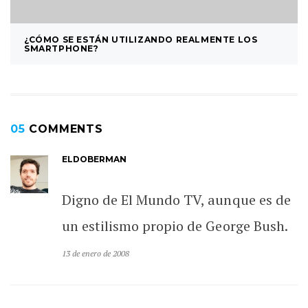
¿CÓMO SE ESTÁN UTILIZANDO REALMENTE LOS
SMARTPHONE?
05
COMMENTS
ELDOBERMAN
Digno de El Mundo TV, aunque es de
un estilismo propio de George Bush.
13 de enero de 2008