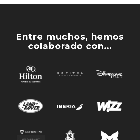
Entre muchos, hemos
colaborado con...