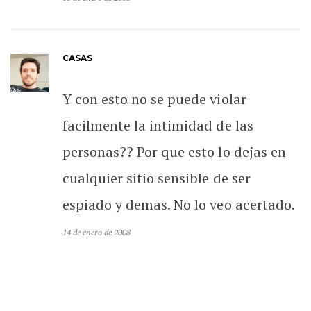
CASAS
Y con esto no se puede violar
facilmente la intimidad de las
personas?? Por que esto lo dejas en
cualquier sitio sensible de ser
espiado y demas. No lo veo acertado.
14 de enero de 2008