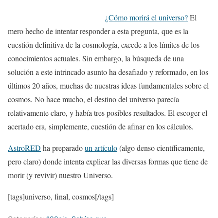
¿Cómo morirá el universo?
El
mero hecho de intentar responder a esta pregunta, que es la
cuestión definitiva de la cosmología, excede a los límites de los
conocimientos actuales. Sin embargo, la búsqueda de una
solución a este intrincado asunto ha desafiado y reformado, en los
últimos 20 años, muchas de nuestras ideas fundamentales sobre el
cosmos. No hace mucho, el destino del universo parecía
relativamente claro, y había tres posibles resultados. El escoger el
acertado era, simplemente, cuestión de afinar en los cálculos.
AstroRED
ha preparado
un artículo
(algo denso científicamente,
pero claro) donde intenta explicar las diversas formas que tiene de
morir (y revivir) nuestro Universo.
[tags]universo, final, cosmos[/tags]