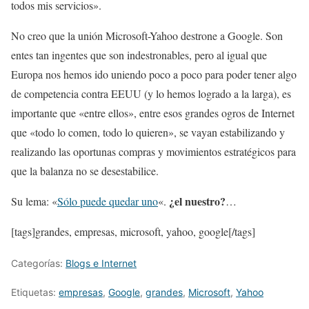
todos mis servicios».
No creo que la unión Microsoft-Yahoo destrone a Google. Son
entes tan ingentes que son indestronables, pero al igual que
Europa nos hemos ido uniendo poco a poco para poder tener algo
de competencia contra EEUU (y lo hemos logrado a la larga), es
importante que «entre ellos», entre esos grandes ogros de Internet
que «todo lo comen, todo lo quieren», se vayan estabilizando y
realizando las oportunas compras y movimientos estratégicos para
que la balanza no se desestabilice.
¿el nuestro?
Su lema: «
Sólo puede quedar uno
«.
…
[tags]grandes, empresas, microsoft, yahoo, google[/tags]
Categorías:
Blogs e Internet
Etiquetas:
empresas
,
Google
,
grandes
,
Microsoft
,
Yahoo